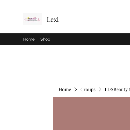
Lexi
Home
Shop
Home
Groups
LDSBeauty 