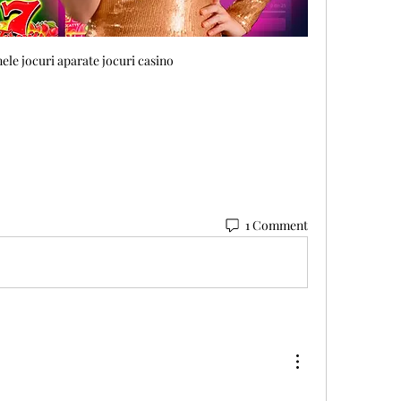
ele jocuri aparate jocuri casino
1 Comment