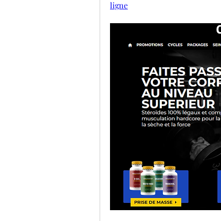
ligne