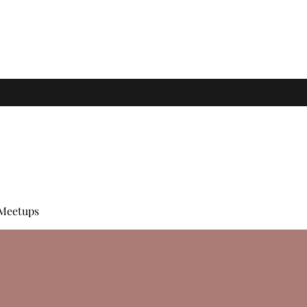
Meetups