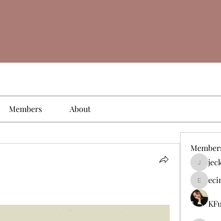
Members
About
Member
jec
jeckade
eci
ecinogm
KFu